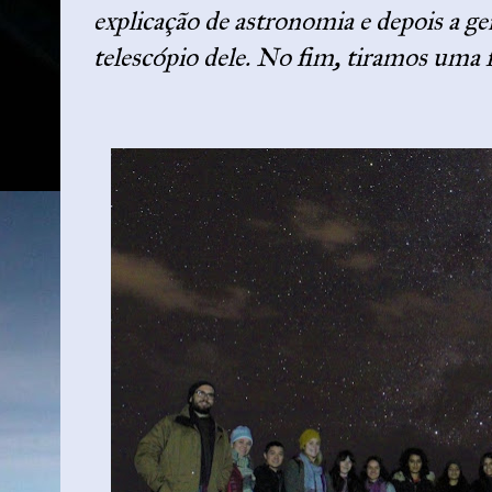
explicação de astronomia e depois a ge
telescópio dele. No fim, tiramos uma 