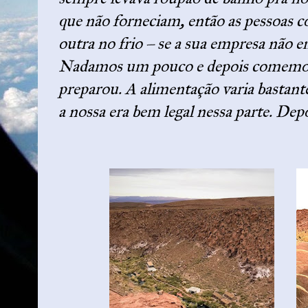
que não forneciam, então as pessoas c
outra no frio – se a sua empresa não em
Nadamos um pouco e depois comemos 
preparou. A alimentação varia bastan
a nossa era bem legal nessa parte. Depo