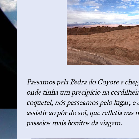
Passamos pela Pedra do Coyote e cheg
onde tinha um precipício na cordilhei
coquetel, nós passeamos pelo lugar, e
assistir ao pôr do sol, que refletia na
passeios mais bonitos da viagem.