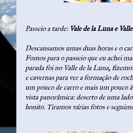
Passeio a tarde:
Vale de la Luna e Valle
Descansamos umas duas horas e o carr
Fomos para o passeio que eu achei mai
parada foi no Valle de la Luna, fizemo
e cavernas para ver a formação de roc
um pouco de carro e mais um pouco à
vista panorâmica: deserto de uma lado 
bonito. Tiramos várias fotos e seguim