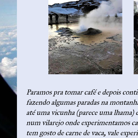
Paramos pra tomar café e depois conti
fazendo algumas paradas na montanh
até uma vicunha (parece uma lhama) e
num vilarejo onde experimentamos car
tem gosto de carne de vaca, vale exper