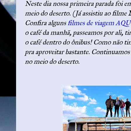
Neste dia nossa primeira parada foi 
meio do deserto. (Já assistiu ao filme
Confira alguns
filmes de viagem AQ
o café da manhã, passeamos por ali, t
o café dentro do ônibus! Como não ti
pra aproveitar bastante. Continuamos d
no meio do deserto.