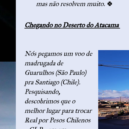
mas não resolvem muito.
🍀
Chegando no Deserto do Atacama
Nós pegamos um voo de
madrugada de
Guarulhos (São Paulo)
pra Santiago (Chile).
Pesquisando,
descobrimos que o
melhor lugar para trocar
Real por Pesos Chilenos