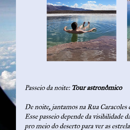
Passeio da noite:
Tour astronômico
De noite, jantamos na Rua Caracoles 
Esse passeio depende da visibilidade d
pro meio do deserto para ver as estrel