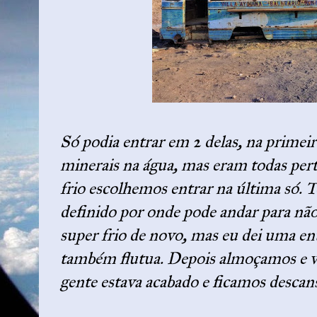
Só podia entrar em 2 delas, na primeir
minerais na água, mas eram todas per
frio escolhemos entrar na última só.
definido por onde pode andar para não
super frio de novo, mas eu dei uma en
também flutua. Depois almoçamos e vo
gente estava acabado e ficamos descan