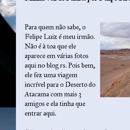
Para quem não sabe, o
Felipe Luiz é meu irmão.
Não é à toa que ele
aparece em várias fotos
aqui no blog rs. Pois bem,
ele fez uma viagem
incrível para o Deserto do
Atacama com mais 3
amigos e ela tinha que
entrar aqui.