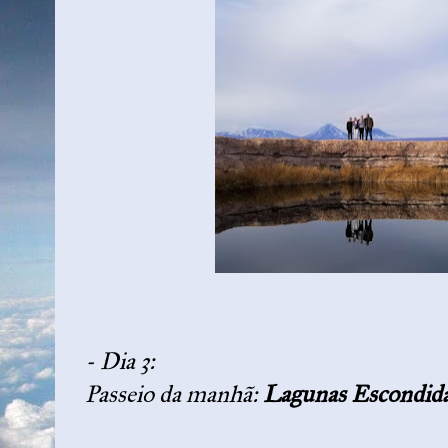
- Dia 3:
Passeio da manhã:
Lagunas Escondida