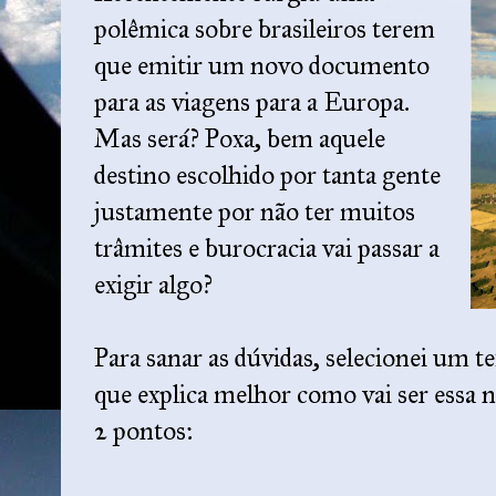
polêmica sobre brasileiros terem
que emitir um novo documento
para as viagens para a Europa.
Mas será? Poxa, bem aquele
destino escolhido por tanta gente
justamente por não ter muitos
trâmites e burocracia vai passar a
exigir algo?
Para sanar as dúvidas, selecionei um t
que explica melhor como vai ser essa n
2 pontos: