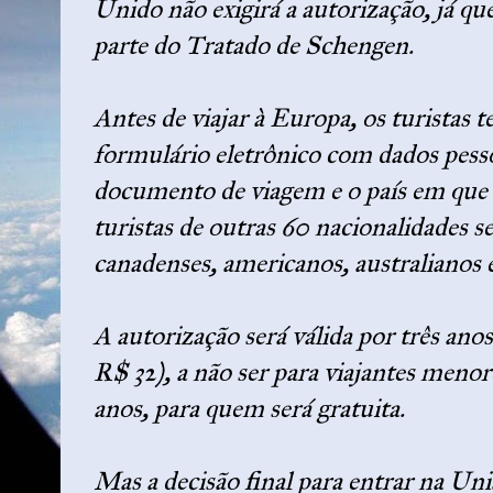
Unido não exigirá a autorização, já qu
parte do Tratado de Schengen.
Antes de viajar à Europa, os turistas 
formulário eletrônico com dados pess
documento de viagem e o país em que e
turistas de outras 60 nacionalidades s
canadenses, americanos, australianos 
A autorização será válida por três anos
R$ 32), a não ser para viajantes meno
anos, para quem será gratuita.
Mas a decisão final para entrar na U