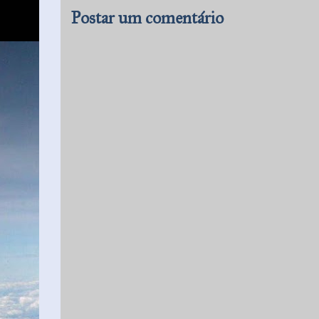
Postar um comentário