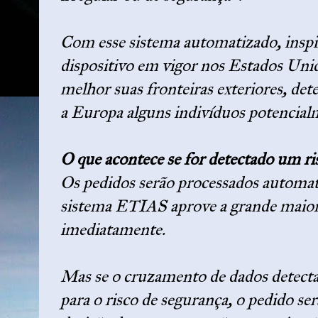
Com esse sistema automatizado, ins
dispositivo em vigor nos Estados Uni
melhor suas fronteiras exteriores, det
a Europa alguns indivíduos potencial
O que acontece se for detectado um ri
Os pedidos serão processados automat
sistema ETIAS aprove a grande maiori
imediatamente.
Mas se o cruzamento de dados detect
para o risco de segurança, o pedido s