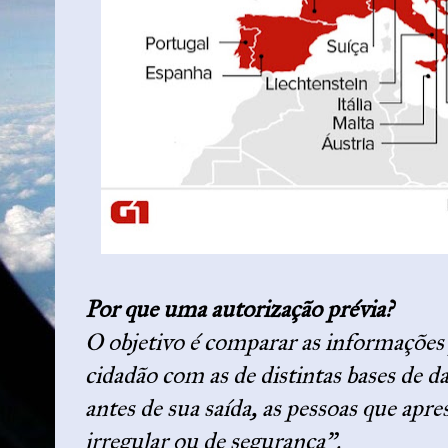
Por que uma autorização prévia?
O objetivo é comparar as informações
cidadão com as de distintas bases de d
antes de sua saída, as pessoas que ap
irregular ou de segurança".