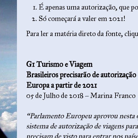
É apenas uma autorização, que pod
Só começará a valer em 2021!
Para ler a matéria direto da fonte, cliq
G1 Turismo e Viagem
Brasileiros precisarão de autorização
Europa a partir de 2021
05 de Julho de 2018 – Marina Franco
“Parlamento Europeu aprovou nesta q
sistema de autorização de viagens para
precisam de visto para entrar nos paí