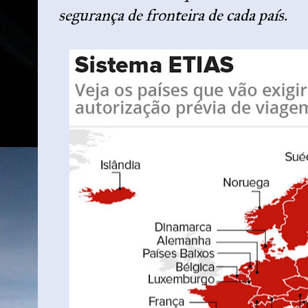
segurança de fronteira de cada país.