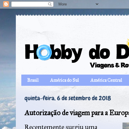
Brasil
América do Sul
América Central
quinta-feira, 6 de setembro de 2018
Autorização de viagem para a Europa
Recentemente surgiu uma