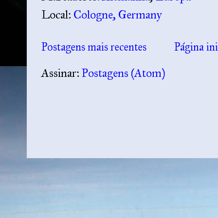
Local:
Cologne, Germany
Postagens mais recentes
Página ini
Assinar:
Postagens (Atom)