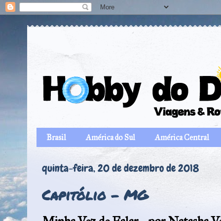
Brasil
América do Sul
América Central
quinta-feira, 20 de dezembro de 2018
Capitólio – MG