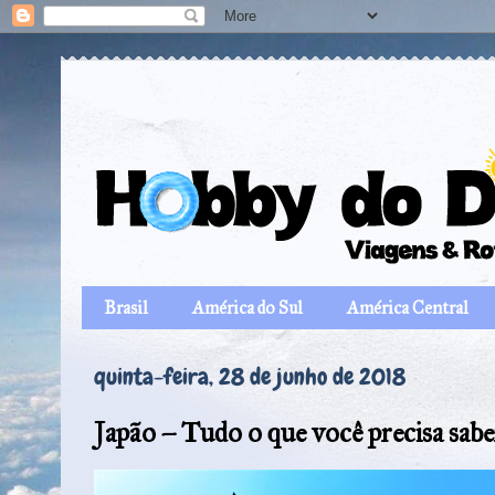
Brasil
América do Sul
América Central
quinta-feira, 28 de junho de 2018
Japão – Tudo o que você precisa sabe