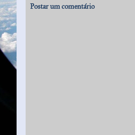
Postar um comentário