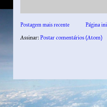
Postagem mais recente
Página ini
Assinar:
Postar comentários (Atom)