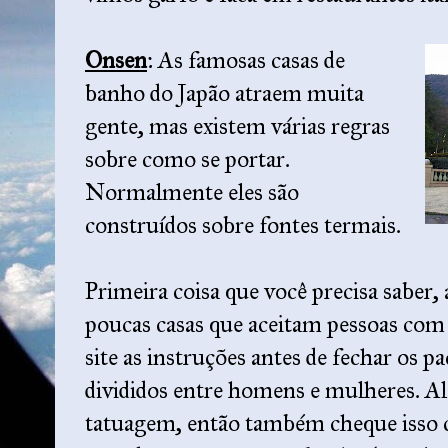
Onsen
: As famosas casas de
banho do Japão atraem muita
gente, mas existem várias regras
sobre como se portar.
Normalmente eles são
construídos sobre fontes termais.
Primeira coisa que você precisa saber, 
poucas casas que aceitam pessoas com
site as instruções antes de fechar os p
divididos entre homens e mulheres. A
tatuagem, então também cheque isso 