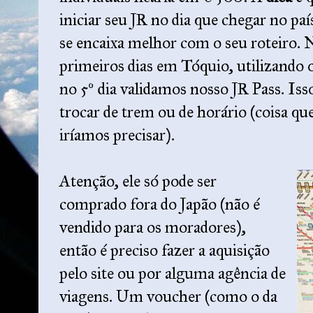
iniciar seu JR no dia que chegar no paí
se encaixa melhor com o seu roteiro. 
primeiros dias em Tóquio, utilizando 
no 5º dia validamos nosso JR Pass. Isso
trocar de trem ou de horário (coisa 
iríamos precisar).
Atenção, ele só pode ser
comprado fora do Japão (não é
vendido para os moradores),
então é preciso fazer a aquisição
pelo site ou por alguma agência de
viagens. Um voucher (como o da