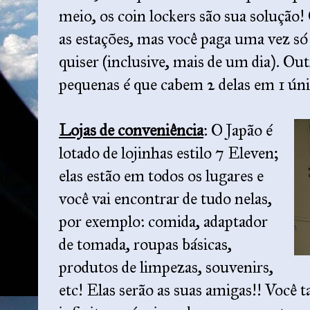
meio, os coin lockers são sua solução!
as estações, mas você paga uma vez só
quiser (inclusive, mais de um dia). O
pequenas é que cabem 2 delas em 1 ún
Lojas de conveniência
: O Japão é
lotado de lojinhas estilo 7 Eleven;
elas estão em todos os lugares e
você vai encontrar de tudo nelas,
por exemplo: comida, adaptador
de tomada, roupas básicas,
produtos de limpezas, souvenirs,
etc! Elas serão as suas amigas!! Você