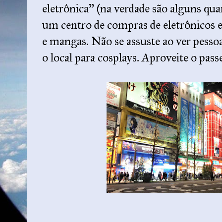
eletrônica” (na verdade são alguns qua
um centro de compras de eletrônicos
e mangas. Não se assuste ao ver pessoa
o local para cosplays. Aproveite o passe