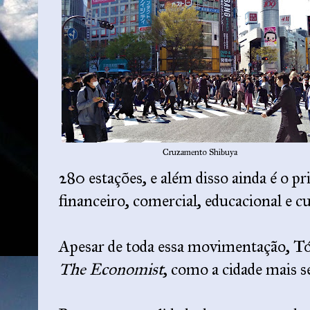
Cruzamento Shibuya
280 estações, e além disso ainda é o pri
financeiro, comercial, educacional e cu
Apesar de toda essa movimentação, Tóq
The Economist
, como a cidade mais