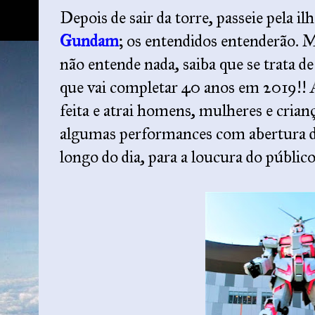
Depois de sair da torre, passeie pela il
Gundam
; os entendidos entenderão. 
não entende nada, saiba que se trata 
que vai completar 40 anos em 2019!! 
feita e atrai homens, mulheres e criança
algumas performances com abertura d
longo do dia, para a loucura do público