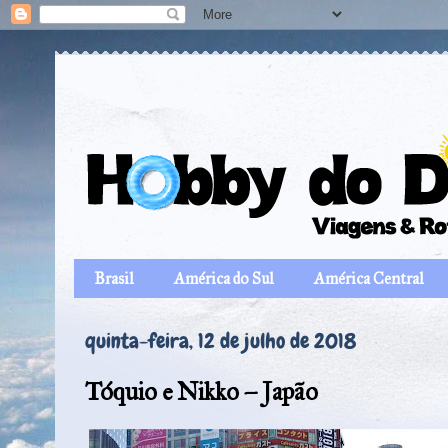
Brasil
América do Sul
América Central
quinta-feira, 12 de julho de 2018
Tóquio e Nikko – Japão