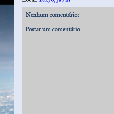
Nenhum comentário:
Postar um comentário