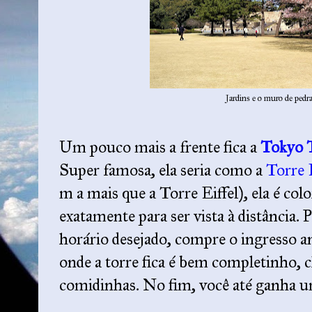
Jardins e o muro de pedra
Um pouco mais a frente fica a
Tokyo 
Super famosa, ela seria como a
Torre E
m a mais que a Torre Eiffel), ela é col
exatamente para ser vista à distância. P
horário desejado, compre o ingresso a
onde a torre fica é bem completinho, c
comidinhas. No fim, você até ganha u