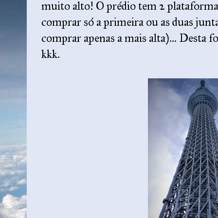
muito alto! O prédio tem 2 plataforma
comprar só a primeira ou as duas junta
comprar apenas a mais alta)... Dest
kkk.