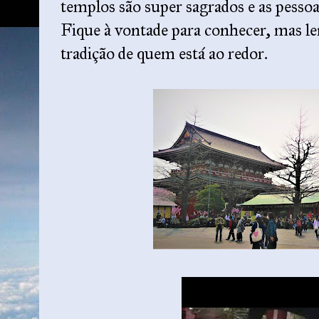
templos são super sagrados e as pesso
Fique à vontade para conhecer, mas lem
tradição de quem está ao redor.