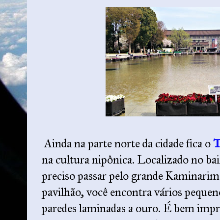
Ainda na parte norte da cidade fica o
T
na cultura nipônica. Localizado no bai
preciso passar pelo grande Kaminari
pavilhão, você encontra vários peque
paredes laminadas a ouro. É bem impr