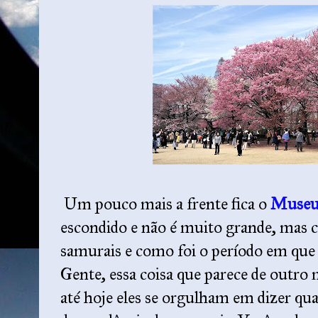
Um pouco mais a frente fica o
Museu
escondido e não é muito grande, mas c
samurais e como foi o período em que 
Gente, essa coisa que parece de outro 
até hoje eles se orgulham em dizer q