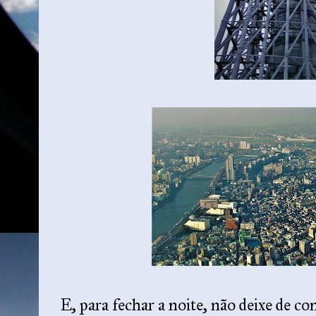
E, para fechar a noite, não deixe de c