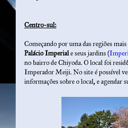
Centro-sul:
Começando por uma das regiões mais 
Palácio Imperial
e seus jardins (
Imperi
no bairro de Chiyoda. O local foi resid
Imperador Meiji. No site é possível ve
informações sobre o local, e agendar su