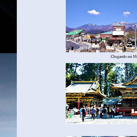
Chegando em N