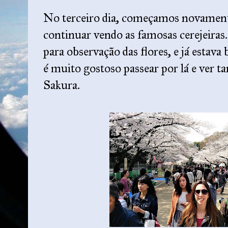
No terceiro dia, começamos novamen
continuar vendo as famosas cerejeiras
para observação das flores, e já esta
é muito gostoso passear por lá e ver 
Sakura.