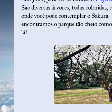
São diversas árvores, todas coloridas, 
onde você pode contemplar o Sakura. 
encontramos o parque tão cheio como 
lá!