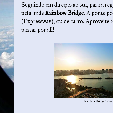
Seguindo em direção ao sul, para a reg
pela linda
Rainbow Bridge
. A ponte po
(Expressway), ou de carro. Aproveite a 
passar por ali!
Rainbow Bridge à direi