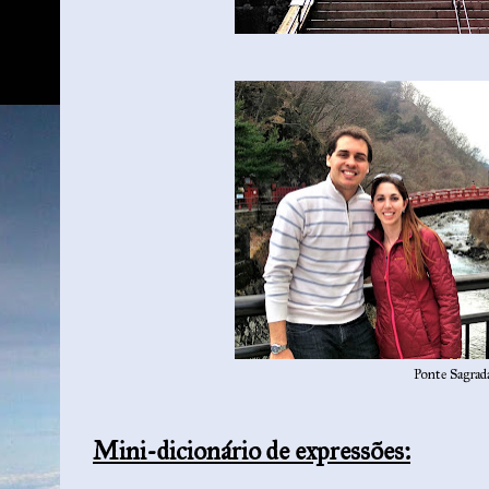
Ponte Sagrad
Mini-dicionário de expressões: