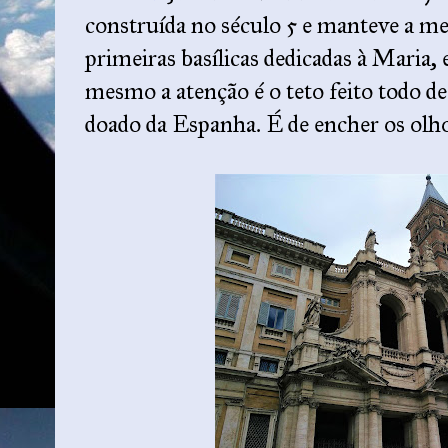
construída no século 5 e manteve a m
primeiras basílicas dedicadas à Mari
mesmo a atenção é o teto feito todo d
doado da Espanha. É de encher os olho