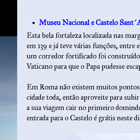
Museu Nacional e Castelo Sant´
Esta bela fortaleza localizada nas mar
em 139 e já teve várias funções, entre e
um corredor fortificado foi construído
Vaticano para que o Papa pudesse esca
Em Roma não existem muitos pontos al
cidade toda, então aproveite para subir
a sua viagem cair no primeiro domindo
entrada para o Castelo é grátis neste di