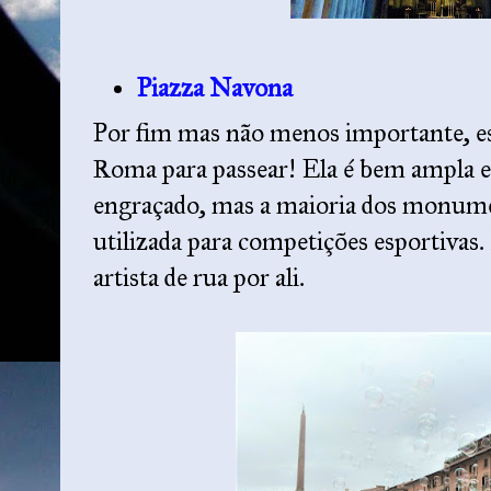
Piazza Navona
Por fim mas não menos importante, est
Roma para passear! Ela é bem ampla e
engraçado, mas a maioria dos monumen
utilizada para competições esportiva
artista de rua por ali.