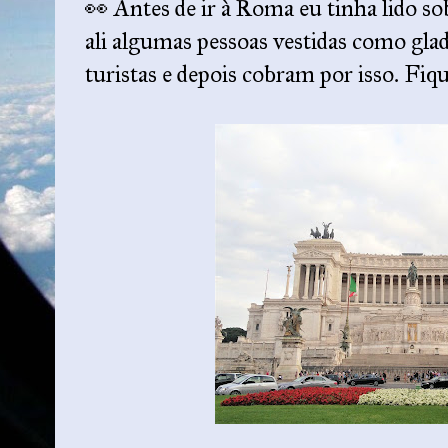
👀 Antes de ir à Roma eu tinha lido so
ali algumas pessoas vestidas como gla
turistas e depois cobram por isso. Fiqu