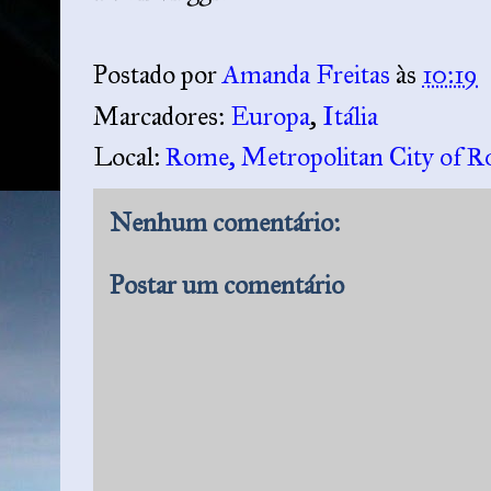
Postado por
Amanda Freitas
às
10:19
Marcadores:
Europa
,
Itália
Local:
Rome, Metropolitan City of R
Nenhum comentário:
Postar um comentário