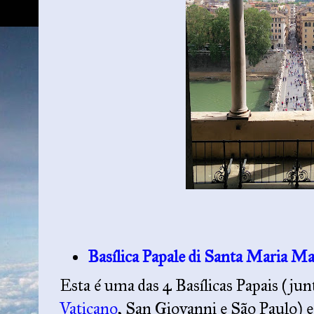
Basílica Papale di Santa Maria M
Esta é uma das 4 Basílicas Papais (ju
Vaticano
, San Giovanni e São Paulo) e