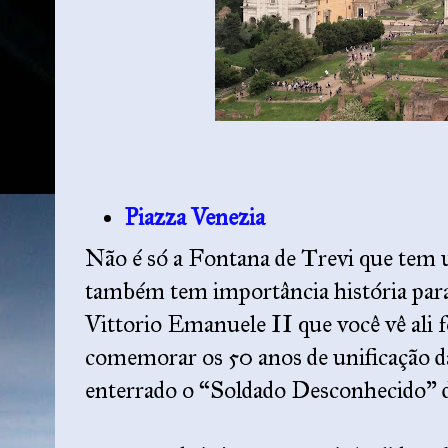
Piazza Venezia
Não é só a Fontana de Trevi que tem 
também tem importância história par
Vittorio Emanuele II que você vê ali f
comemorar os 50 anos de unificação da
enterrado o “Soldado Desconhecido” 