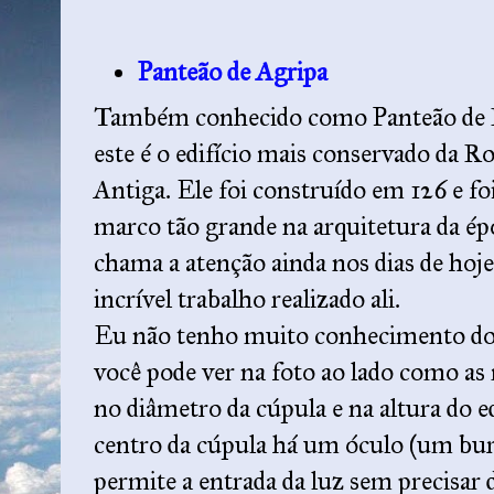
Panteão de Agripa
Também conhecido como Panteão de
este é o edifício mais conservado da 
Antiga. Ele foi construído em 126 e f
marco tão grande na arquitetura da ép
chama a atenção ainda nos dias de hoje
incrível trabalho realizado ali.
Eu não tenho muito conhecimento do 
você pode ver na foto ao lado como as
no diâmetro da cúpula e na altura do e
centro da cúpula há um óculo (um bur
permite a entrada da luz sem precisar 