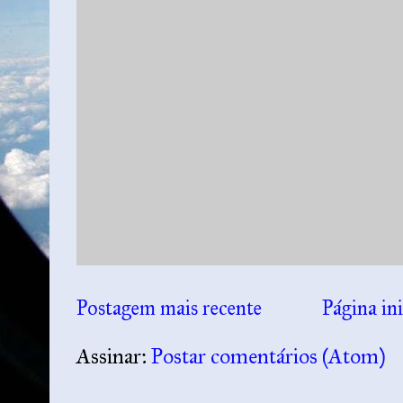
Postagem mais recente
Página ini
Assinar:
Postar comentários (Atom)