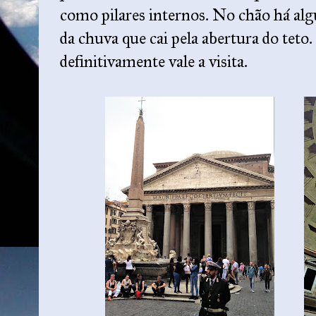
como pilares internos. No chão há al
da chuva que cai pela abertura do teto
definitivamente vale a visita.