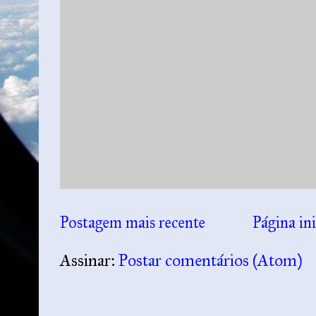
Postagem mais recente
Página ini
Assinar:
Postar comentários (Atom)