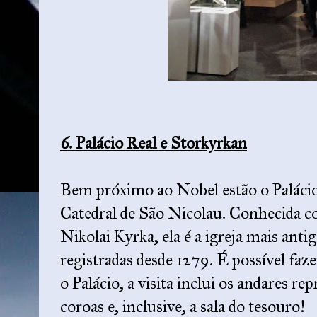
6. Palácio Real e Storkyrkan
Bem próximo ao Nobel estão o Palácio
Catedral de São Nicolau. Conhecida 
Nikolai Kyrka, ela é a igreja mais anti
registradas desde 1279. É possível fazer
o Palácio, a visita inclui os andares re
coroas e, inclusive, a sala do tesouro!