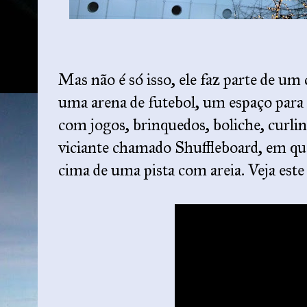
Mas não é só isso, ele faz parte de um
uma arena de futebol, um espaço para
com jogos, brinquedos, boliche, curli
viciante chamado Shuffleboard, em qu
cima de uma pista com areia. Veja este 