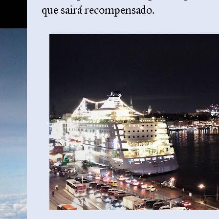
que sairá recompensado.