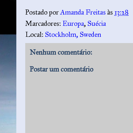
Postado por
Amanda Freitas
às
13:28
Marcadores:
Europa
,
Suécia
Local:
Stockholm, Sweden
Nenhum comentário:
Postar um comentário