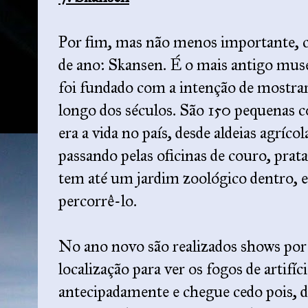
Por fim, mas não menos importante, c
de ano: Skansen. É o mais antigo mus
foi fundado com a intenção de mostrar 
longo dos séculos. São 150 pequenas
era a vida no país, desde aldeias agríco
passando pelas oficinas de couro, prata
tem até um jardim zoológico dentro, 
percorrê-lo.
No ano novo são realizados shows por 
localização para ver os fogos de artifí
antecipadamente e chegue cedo pois, d