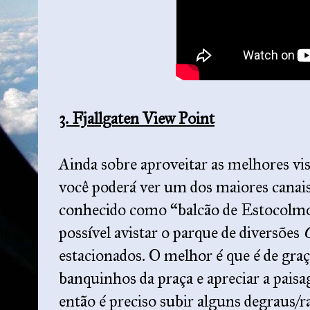
3. Fjallgaten View Point
Ainda sobre aproveitar as melhores vis
você poderá ver um dos maiores cana
conhecido como “balcão de Estocolmo”
possível avistar o parque de diversões
estacionados. O melhor é que é de graç
banquinhos da praça e apreciar a paisa
então é preciso subir alguns degraus/