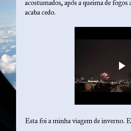
acostumados, após a queima de fogos 
acaba cedo.
Esta foi a minha viagem de inverno. E