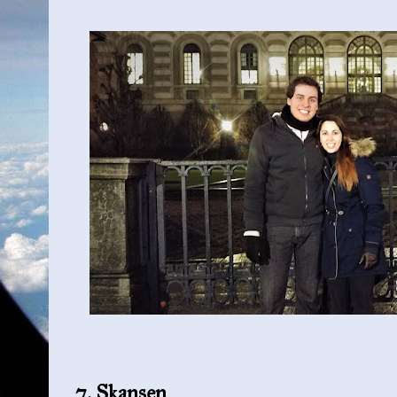
7. Skansen