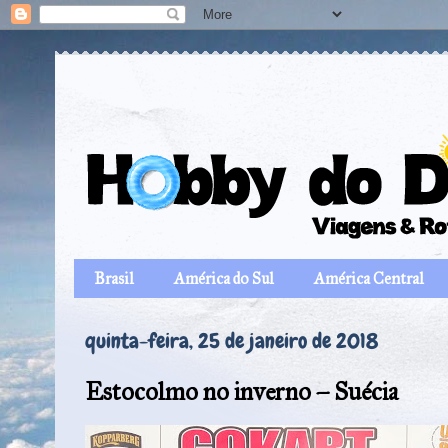
Brasil
América do Sul
América Central
quinta-feira, 25 de janeiro de 2018
Estocolmo no inverno – Suécia