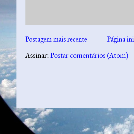
Postagem mais recente
Página ini
Assinar:
Postar comentários (Atom)