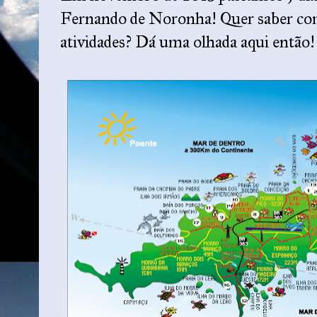
Fernando de Noronha! Quer saber com
atividades? Dá uma olhada aqui então!