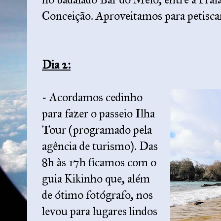
Conceição. Aproveitamos para petiscar 
Dia 2:
- Acordamos cedinho
para fazer o passeio Ilha
Tour (programado pela
agência de turismo). Das
8h às 17h ficamos com o
guia Kikinho que, além
de ótimo fotógrafo, nos
levou para lugares lindos