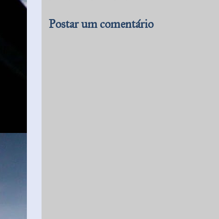
Postar um comentário