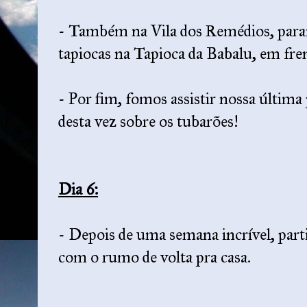
- Também na Vila dos Remédios, par
tapiocas na Tapioca da Babalu, em fre
- Por fim, fomos assistir nossa última
desta vez sobre os tubarões!
Dia 6:
- Depois de uma semana incrível, part
com o rumo de volta pra casa.