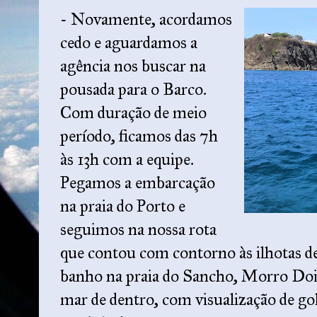
- Novamente, acordamos
cedo e aguardamos a
agência nos buscar na
pousada para o Barco.
Com duração de meio
período, ficamos das 7h
às 13h com a equipe.
Pegamos a embarcação
na praia do Porto e
seguimos na nossa rota
que contou com contorno às ilhotas d
banho na praia do Sancho, Morro Dois
mar de dentro, com visualização de go