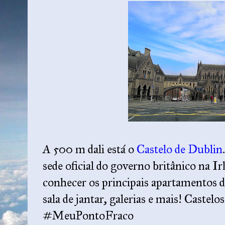
A 500 m dali está o
Castelo de Dublin
sede oficial do governo britânico na Ir
conhecer os principais apartamentos d
sala de jantar, galerias e mais! Castel
#MeuPontoFraco