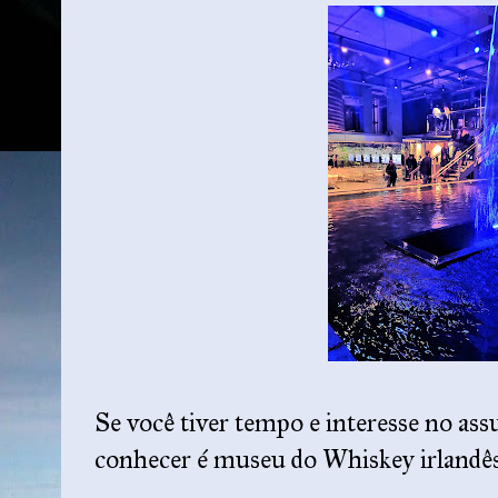
Se você tiver tempo e interesse no ass
conhecer é museu do Whiskey irlandê