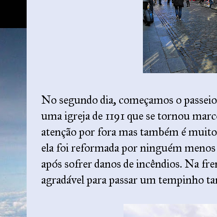
No segundo dia, começamos o passeio
uma igreja de 1191 que se tornou marc
atenção por fora mas também é muito
ela foi reformada por ninguém menos
após sofrer danos de incêndios. Na fr
agradável para passar um tempinho 