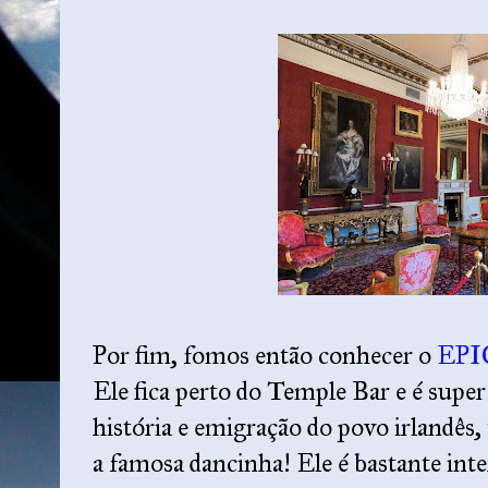
Por fim, fomos então conhecer o
EPIC
Ele fica perto do Temple Bar e é super
história e emigração do povo irlandês, 
a famosa dancinha! Ele é bastante inte