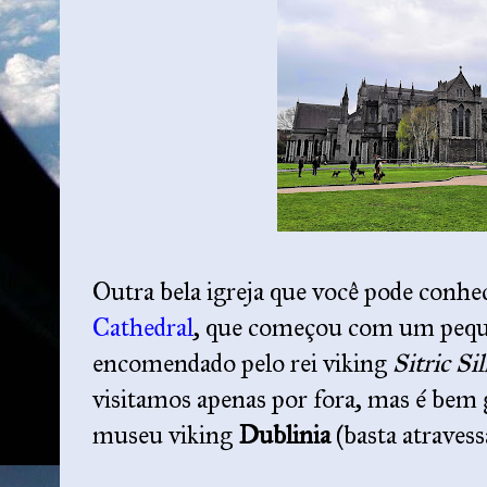
Outra bela igreja que você pode conhe
Cathedral
, que começou com um pequ
encomendado pelo rei viking
Sitric Si
visitamos apenas por fora, mas é bem 
museu viking
Dublinia
(basta atravess