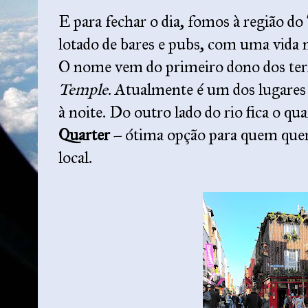
E para fechar o dia, fomos à região do
lotado de bares e pubs, com uma vida
O nome vem do primeiro dono dos te
Temple
. Atualmente é um dos lugares 
à noite. Do outro lado do rio fica o qua
Quarter
– ótima opção para quem que
local.