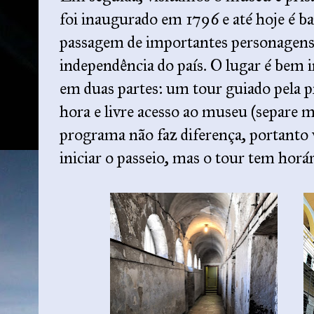
foi inaugurado em 1796 e até hoje é b
passagem de importantes personagens 
independência do país. O lugar é bem in
em duas partes: um tour guiado pela 
hora e livre acesso ao museu (separe m
programa não faz diferença, portanto 
iniciar o passeio, mas o tour tem hor