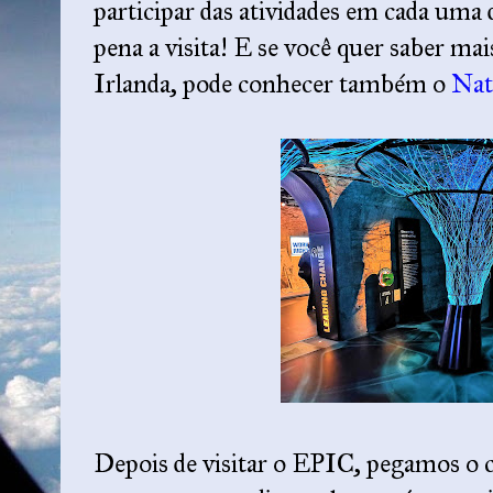
participar das atividades em cada uma 
pena a visita! E se você quer saber mai
Irlanda, pode conhecer também o
Nat
Depois de visitar o EPIC, pegamos o 