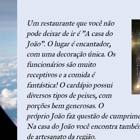
Um restaurante que você não
pode deixar de ir é "A casa do
João". O lugar é encantador,
com uma decoração única. Os
funcionários são muito
receptivos e a comida é
fantástica! O cardápio possui
diversos tipos de peixes, com
porções bem generosas. O
próprio João faz questão de cumprimen
Na casa do João você encontra tam
de artesanato da região.