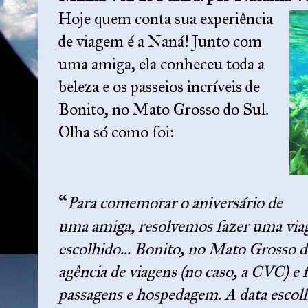
Hoje quem conta sua experiência
de viagem é a Naná! Junto com
uma amiga, ela conheceu toda a
beleza e os passeios incríveis de
Bonito, no Mato Grosso do Sul.
Olha só como foi:
“
Para comemorar o aniversário de
uma amiga, resolvemos fazer uma via
escolhido... Bonito, no Mato Grosso
agência de viagens (no caso, a CVC) 
passagens e hospedagem. A data escolhi