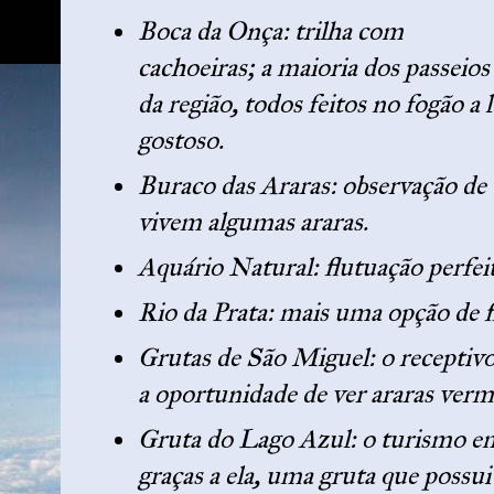
Boca da Onça: trilha com
cachoeiras; a maioria dos passeios
da região, todos feitos no fogão a
gostoso.
Buraco das Araras: observação de
vivem algumas araras.
Aquário Natural: flutuação perfeit
Rio da Prata: mais uma opção de f
Grutas de São Miguel: o receptivo 
a oportunidade de ver araras verm
Gruta do Lago Azul: o turismo e
graças a ela, uma gruta que possui