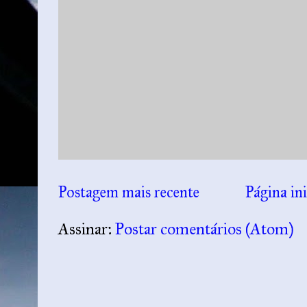
Postagem mais recente
Página ini
Assinar:
Postar comentários (Atom)