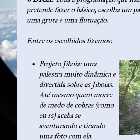
pretende fazer o básico, escolha um pa
uma gruta e uma flutuação.
Entre os escolhidos fizemos:
Projeto Jiboia: uma
palestra muito dinâmica e
divertida sobre as Jiboias.
Até mesmo quem morre
de medo de cobras (como
eu rs) acaba se
aventurando e tirando
uma foto com ela.