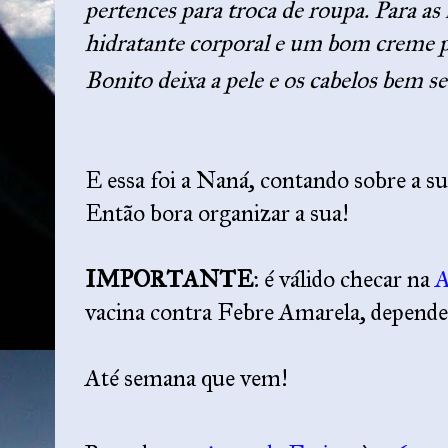
pertences para troca de roupa. Para a
hidratante corporal e um bom creme pa
Bonito deixa a pele e os cabelos bem se
E essa foi a Naná, contando sobre a s
Então bora organizar a sua!
IMPORTANTE
: é válido checar na
vacina contra Febre Amarela, depende
Até semana que vem!