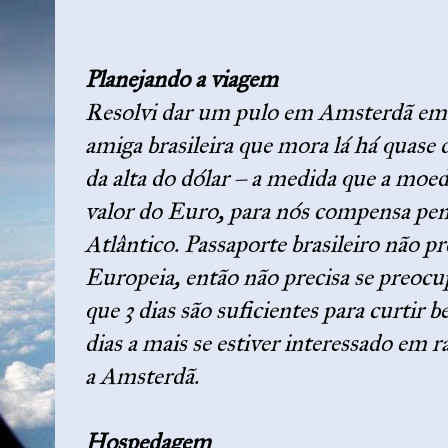
Planejando a viagem
Resolvi dar um pulo em Amsterdã em a
amiga brasileira que mora lá há quase d
da alta do dólar – a medida que a moe
valor do Euro, para nós compensa pens
Atlântico. Passaporte brasileiro não pr
Europeia, então não precisa se preocupa
que 3 dias são suficientes para curtir 
dias a mais se estiver interessado em 
a Amsterdã.
Hospedagem