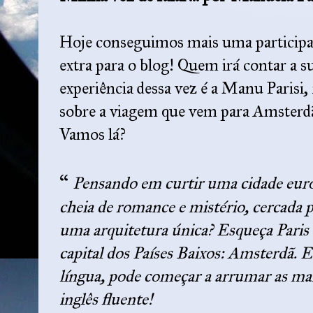
Hoje conseguimos mais uma particip
extra para o blog! Quem irá contar a s
experiência dessa vez é a Manu Parisi,
sobre a viagem que vem para Amsterd
Vamos lá?
“
Pensando em curtir uma cidade eur
cheia de romance e mistério, cercada 
uma arquitetura única? Esqueça Paris
capital dos Países Baixos: Amsterdã. 
língua, pode começar a arrumar as ma
inglês fluente!